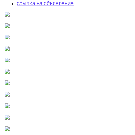
ссылка на объявление