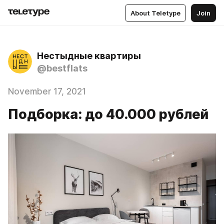
About Teletype
Join
Нестыдные квартиры
@bestflats
November 17, 2021
Подборка: до 40.000 рублей