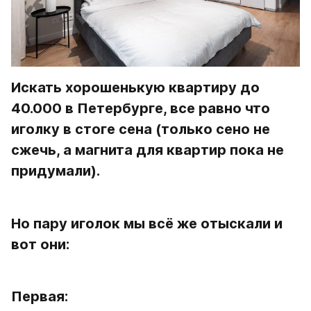
Искать хорошенькую квартиру до 
40.000 в Петербурге, все равно что 
иголку в стоге сена (только сено не 
сжечь, а магнита для квартир пока не 
придумали).
Но пару иголок мы всё же отыскали и 
вот они:
Первая: