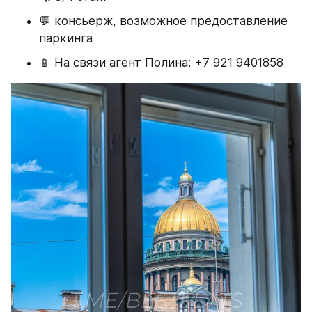
💬 консьерж, возможное предоставление 
паркинга
📱 На связи агент Полина: +7 921 9401858