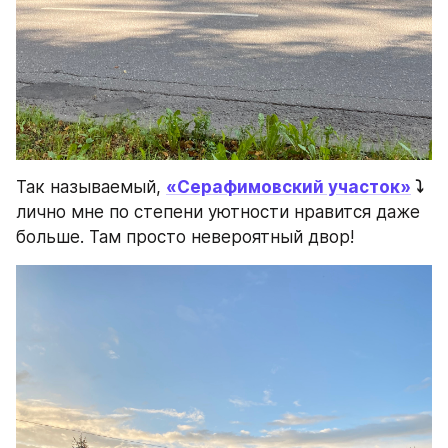
Так называемый, 
«Серафимовский участок»
 ⤵️ 
лично мне по степени уютности нравится даже 
больше. Там просто невероятный двор!