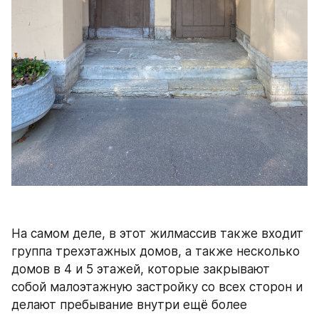
На самом деле, в этот жилмассив также входит 
группа трехэтажных домов, а также несколько 
домов в 4 и 5 этажей, которые закрывают 
собой малоэтажную застройку со всех сторон и 
делают пребывание внутри ещё более 