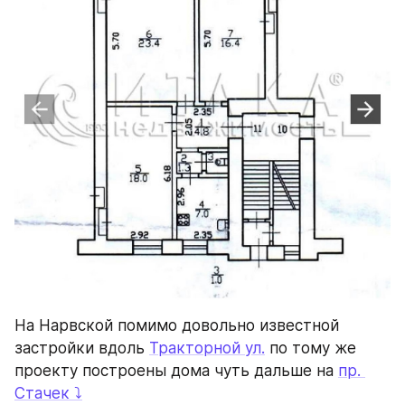
На Нарвской помимо довольно известной
застройки вдоль 
Тракторной ул.
 по тому же 
проекту построены дома чуть дальше на 
пр. 
Стачек ⤵️