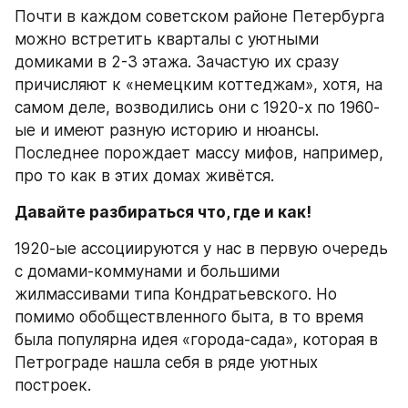
Почти в каждом советском районе Петербурга 
можно встретить кварталы с уютными 
домиками в 2-3 этажа. Зачастую их сразу 
причисляют к «немецким коттеджам», хотя, на 
самом деле, возводились они с 1920-х по 1960-
ые и имеют разную историю и нюансы. 
Последнее порождает массу мифов, например, 
про то как в этих домах живётся.
Давайте разбираться что, где и как!
1920-ые ассоциируются у нас в первую очередь 
с домами-коммунами и большими 
жилмассивами типа Кондратьевского. Но 
помимо обобществленного быта, в то время 
была популярна идея «города-сада», которая в 
Петрограде нашла себя в ряде уютных 
построек.