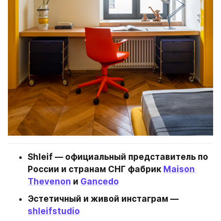
Shleif — официальный представитель по 
России и странам СНГ фабрик 
Maison 
Thevenon
 и 
Gancedo
Эстетичный и живой инстаграм — 
shleifstudio