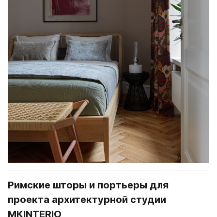
Римские шторы и портьеры для 
проекта архитектурной студии 
МКINTERIO