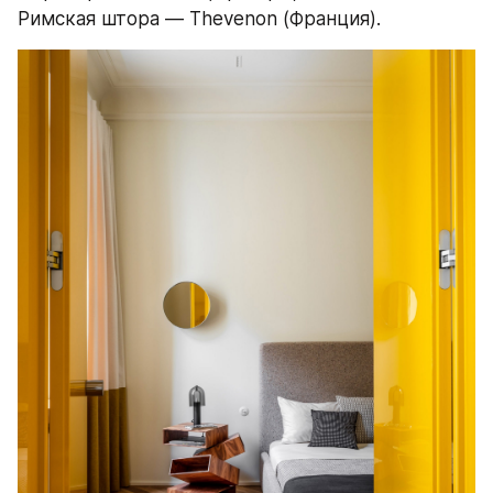
Римская штора — Thevenon (Франция).