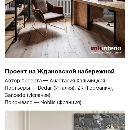
Проект на Ждановской набережной
Автор проекта — Анастасия Хальчицкая.
Портьеры — Dedar (Италия), ZR (Германия), 
Gancedo (Испания).
Покрывало — Nobilis (Франция).