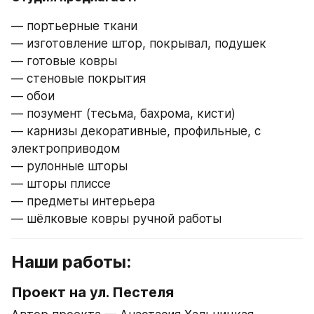
— портьерные ткани
— изготовление штор, покрывал, подушек
— готовые ковры
— стеновые покрытия
— обои
— позумент (тесьма, бахрома, кисти)
— карнизы декоративные, профильные, с 
электроприводом
— рулонные шторы
— шторы плиссе
— предметы интерьера
— шёлковые ковры ручной работы
Наши работы:
Проект на ул. Пестеля