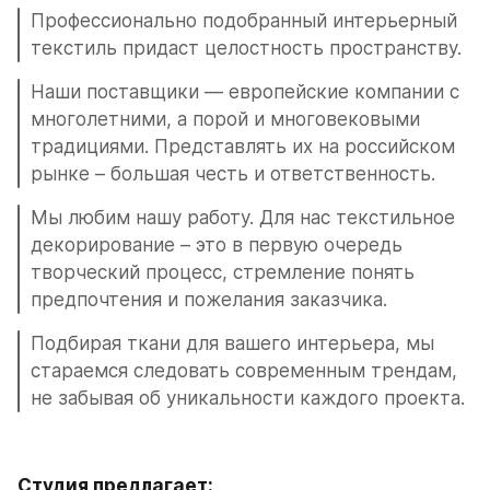
Профессионально подобранный интерьерный 
текстиль придаст целостность пространству.
Наши поставщики — европейские компании с 
многолетними, а порой и многовековыми 
традициями. Представлять их на российском 
рынке – большая честь и ответственность. 
Мы любим нашу работу. Для нас текстильное 
декорирование – это в первую очередь 
творческий процесс, стремление понять 
предпочтения и пожелания заказчика.
Подбирая ткани для вашего интерьера, мы 
стараемся следовать современным трендам, 
не забывая об уникальности каждого проекта.
Студия предлагает: