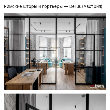
Римские шторы и портьеры — Delius (Австрия).