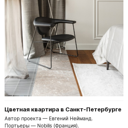
Цветная квартира в Санкт-Петербурге
Автор проекта — Евгений Нейманд.
Портьеры — Nobilis (Франция).