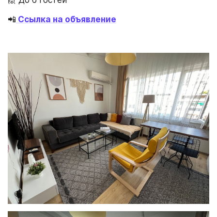
📲
Ссылка на объявление