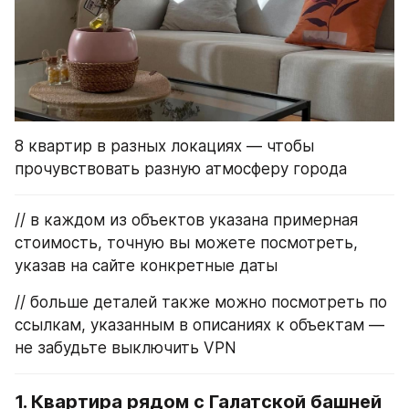
8 квартир в разных локациях — чтобы 
прочувствовать разную атмосферу города
// в каждом из объектов указана примерная 
стоимость, точную вы можете посмотреть, 
указав на сайте конкретные даты
// больше деталей также можно посмотреть по 
ссылкам, указанным в описаниях к объектам — 
не забудьте выключить VPN
1. Квартира рядом с Галатской башней 