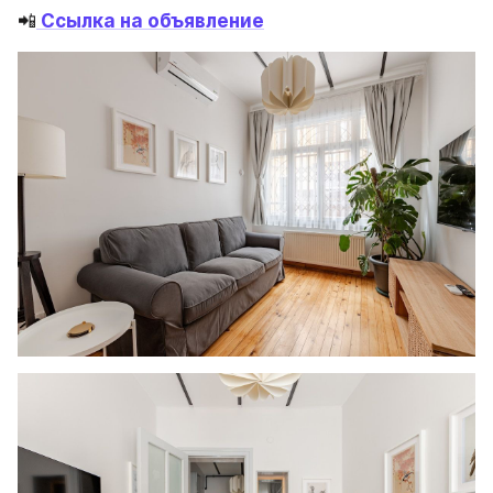
📲
Ссылка на объявление