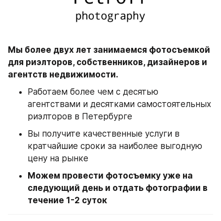
Мы более двух лет занимаемся фотосъемкой 
для риэлторов, собственников, дизайнеров и 
агентств недвижимости. 
Работаем более чем с десятью 
агентствами и десятками самостоятельных 
риэлторов в Петербурге
Вы получите качественные услуги в 
кратчайшие сроки за наиболее выгодную 
цену на рынке
Можем провести фотосъемку уже на 
следующий день и отдать фотографии в 
течение 1-2 суток