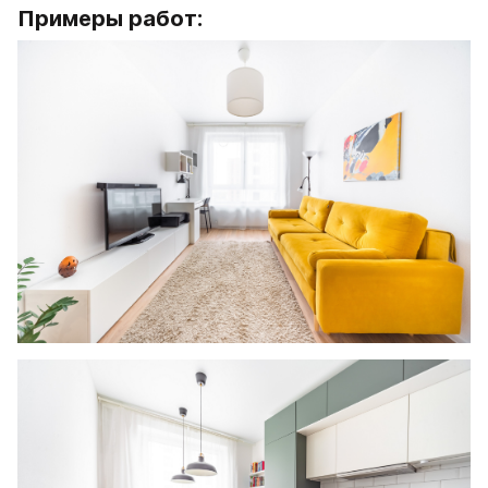
Примеры работ: