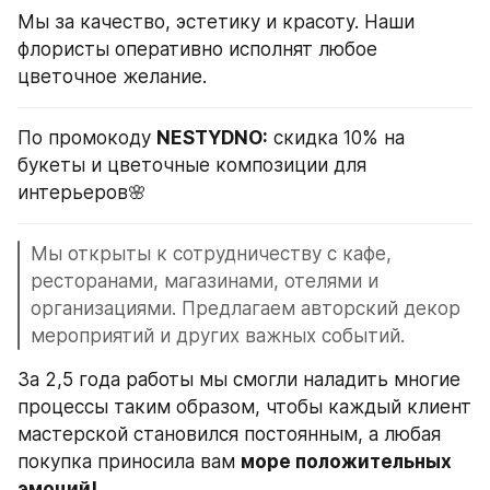
Мы за качество, эстетику и красоту. Наши 
флористы оперативно исполнят любое 
цветочное желание.
По промокоду 
NESTYDNO:
 скидка 10% на 
букеты и цветочные композиции для 
интерьеров🌸
Мы открыты к сотрудничеству с кафе, 
ресторанами, магазинами, отелями и 
организациями. Предлагаем авторский декор 
мероприятий и других важных событий.
За 2,5 года работы мы смогли наладить многие 
процессы таким образом, чтобы каждый клиент 
мастерской становился постоянным, а любая 
покупка приносила вам 
море положительных 
эмоций!