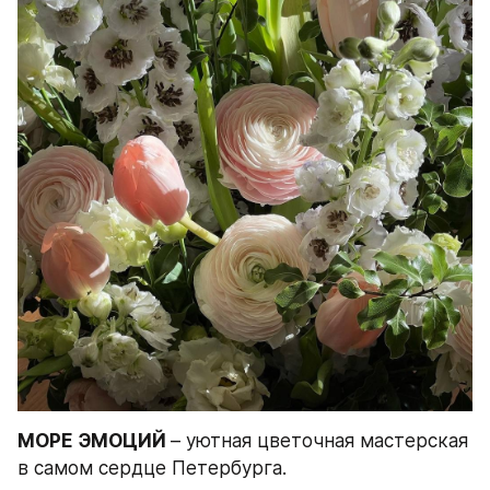
МОРЕ ЭМОЦИЙ 
– уютная цветочная мастерская 
в самом сердце Петербурга. 