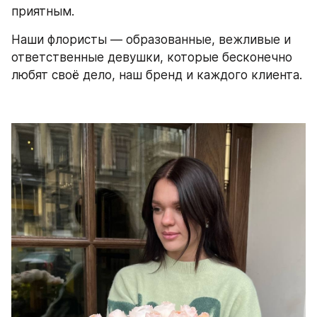
приятным. 
Наши флористы — образованные, вежливые и 
ответственные девушки, которые бесконечно 
любят своё дело, наш бренд и каждого клиента.