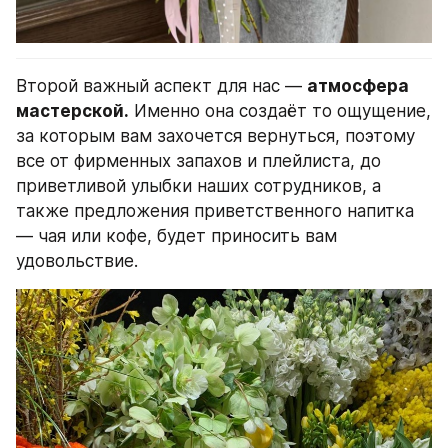
Второй важный аспект для нас — 
атмосфера 
мастерской.
 Именно она создаёт то ощущение, 
за которым вам захочется вернуться, поэтому 
все от фирменных запахов и плейлиста, до 
приветливой улыбки наших сотрудников, а 
также предложения приветственного напитка 
— чая или кофе, будет приносить вам 
удовольствие.