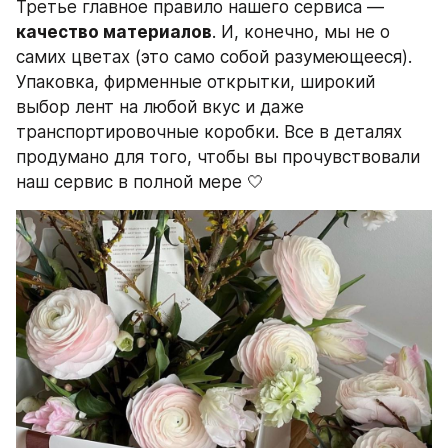
Третье главное правило нашего сервиса —
качество материалов
. И, конечно, мы не о 
самих цветах (это само собой разумеющееся). 
Упаковка, фирменные открытки, широкий 
выбор лент на любой вкус и даже 
транспортировочные коробки. Все в деталях 
продумано для того, чтобы вы прочувствовали 
наш сервис в полной мере 🤍