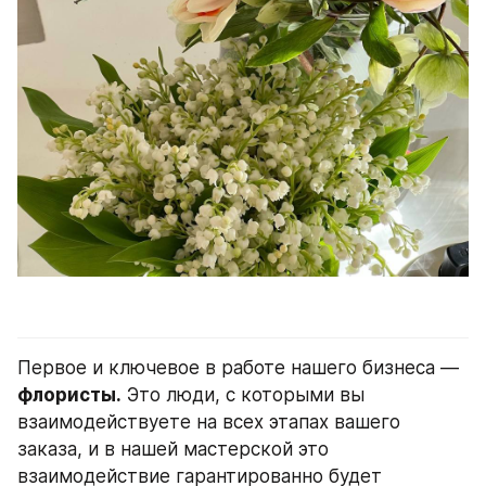
Первое и ключевое в работе нашего бизнеса — 
флористы.
 Это люди, с которыми вы 
взаимодействуете на всех этапах вашего 
заказа, и в нашей мастерской это 
взаимодействие гарантированно будет 