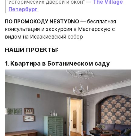
исторических дверей и окон" — 
The Village 
Петербург 
ПО ПРОМОКОДУ NESTYDNO
 — бесплатная 
консультация и экскурсия в Мастерскую с 
видом на Исаакиевский собор
НАШИ ПРОЕКТЫ:
1. Квартира в Ботаническом саду