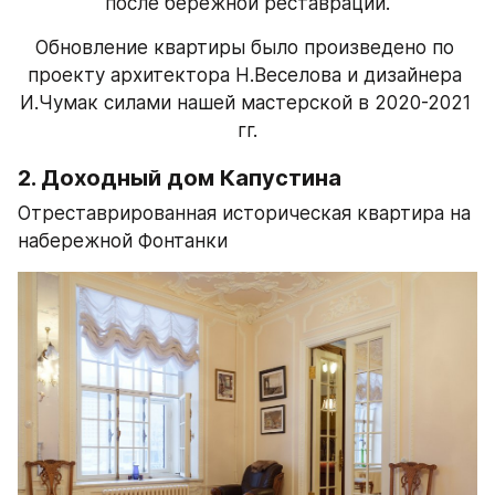
после бережной реставрации.
Обновление квартиры было произведено по 
проекту архитектора Н.Веселова и дизайнера 
И.Чумак силами нашей мастерской в 2020-2021 
гг.
2. Доходный дом Капустина
Отреставрированная историческая квартира на 
набережной Фонтанки