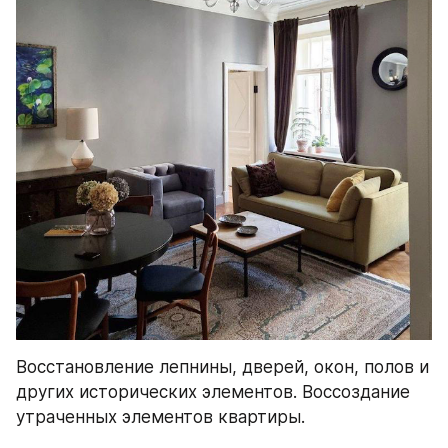
Восстановление лепнины, дверей, окон, полов и 
других исторических элементов. Воссоздание 
утраченных элементов квартиры.