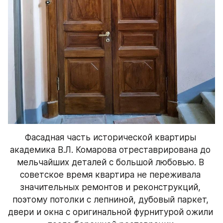
Фасадная часть исторической квартиры 
академика В.Л. Комарова отреставрирована до 
мельчайших деталей с большой любовью. В 
советское время квартира не переживала 
значительных ремонтов и реконструкций, 
поэтому потолки с лепниной, дубовый паркет, 
двери и окна с оригинальной фурнитурой ожили 