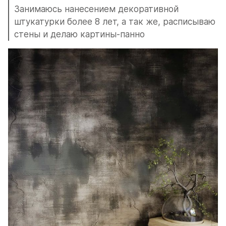
Занимаюсь нанесением декоративной 
штукатурки более 8 лет, а так же, расписываю 
стены и делаю картины-панно