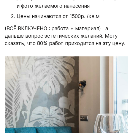
и фото желаемого нанесения
Цены начинаются от 1500р. /кв.м
(ВСЁ ВКЛЮЧЕНО : работа + материал) , а 
дальше вопрос эстетических желаний. Могу 
сказать, что 80% работ приходится на эту цену.