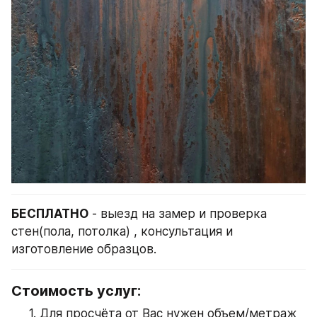
БЕСПЛАТНО
 - выезд на замер и проверка 
стен(пола, потолка) , консультация и 
изготовление образцов.
Стоимость услуг:
Для просчёта от Вас нужен объем/метраж 