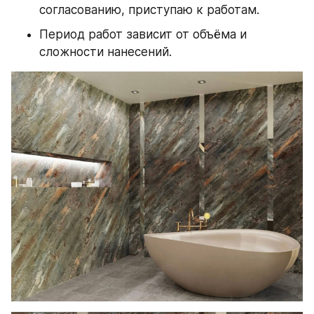
согласованию, приступаю к работам.
Период работ зависит от объёма и 
сложности нанесений.