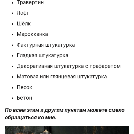
Травертин
Лофт
Шёлк
Марокканка
Фактурная штукатурка
Гладкая штукатурка
Декоративная штукатурка с трафаретом
Матовая или глянцевая штукатурка
Песок
Бетон
По всем этим и другим пунктам можете смело 
обращаться ко мне.