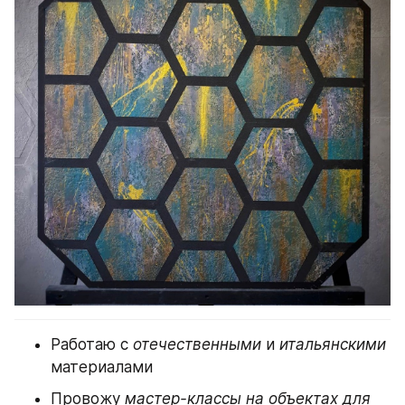
Работаю с 
отечественными
 и 
итальянскими
материалами
Провожу
мастер-классы на объектах для 