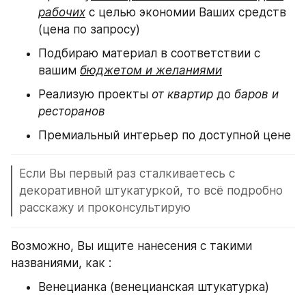
рабочих
 с целью экономии Ваших средств 
(цена по запросу)
Подбираю материал в соответствии с 
вашим 
бюджетом и желаниями
Реализую проекты 
от квартир
 до 
баров и 
ресторанов
Премиальный интерьер по доступной цене
Если Вы первый раз сталкиваетесь с 
декоративной штукатуркой, то всё подробно 
расскажу и проконсультирую
Возможно, Вы ищите нанесения с такими 
названиями, как :
Венецианка (венецианская штукатурка)