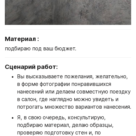
Материал : 
подбираю под ваш бюджет.
Сценарий работ:
Вы высказываете пожелания, желательно, 
в форме фотографии понравившихся 
нанесений или делаем совместную поездку 
в салон, где наглядно можно увидеть и 
потрогать множество вариантов нанесения.
Я, в свою очередь, консультирую, 
подбираю материал, делаю образцы, 
проверяю подготовку стен и, по 