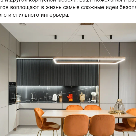
гов воплощают в жизнь самые сложные идеи безопас
го и стильного интерьера.