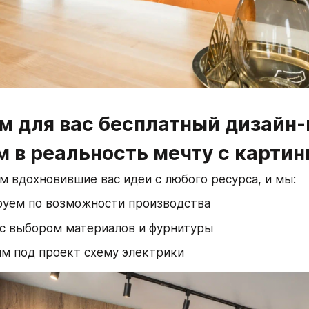
 для вас бесплатный дизайн-п
 в реальность мечту с картин
м вдохновившие вас идеи с любого ресурса, и мы: 
руем по возможности производства
с выбором материалов и фурнитуры
м под проект схему электрики