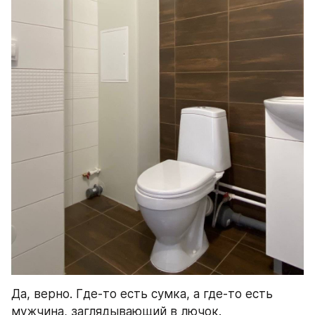
Да, верно. Где-то есть сумка, а где-то есть 
мужчина, заглядывающий в лючок.