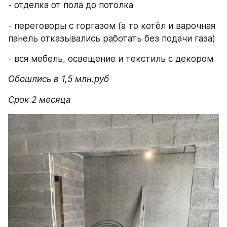
- отделка от пола до потолка
- переговоры с горгазом (а то котёл и варочная 
панель отказывались работать без подачи газа)
- вся мебель, освещение и текстиль с декором
Обошлись в 1,5 млн.руб
Срок 2 месяца