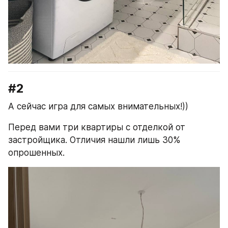
#2
А сейчас игра для самых внимательных!))
Перед вами три квартиры с отделкой от 
застройщика. Отличия нашли лишь 30% 
опрошенных.