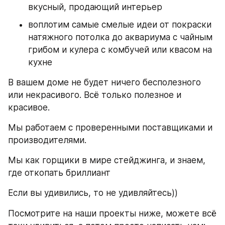
вкусный, продающий интерьер
воплотим самые смелые идеи от покраски 
натяжного потолка до аквариума с чайным 
грибом и кулера с комбучей или квасом на 
кухне
В вашем доме не будет ничего бесполезного 
или некрасивого. Всё только полезное и 
красивое.
Мы работаем с проверенными поставщиками и 
производителями.
Мы как горщики в мире стейджинга, и знаем, 
где откопать бриллиант 
Если вы удивились, то не удивляйтесь))
Посмотрите на наши проекты ниже, можете всё 