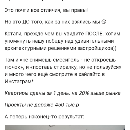
Это почти все отличия, вы правы!
Но это ДО того, как за них взялись мы 😏
Кстати, прежде чем вы увидите ПОСЛЕ, хотим 
упомянуть нашу победу над удивительными 
архитектурными решениями застройщиков))
Там и «не снимешь смеситель - не откроешь 
лючок», и «поставь стиралку, но не пользуйся» 
и много чего ещё смотрите в хайлайтс в 
Инстаграм*.
Квартиры сданы за 1 день, на 20% выше рынка
Проекты не дороже 450 тыс.р
А теперь наконец-то результат: