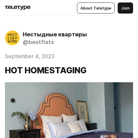
About Teletype
Join
Нестыдные квартиры
@bestflats
September 4, 2023
HOT HOMESTAGING