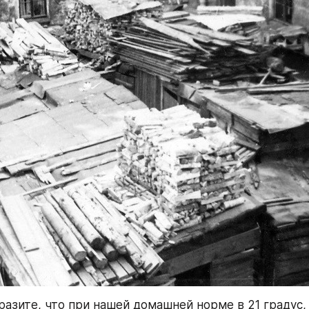
разите, что при нашей домашней норме в 21 градус, 