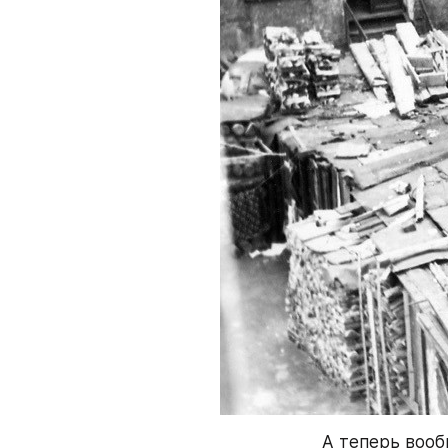
А теперь вооб