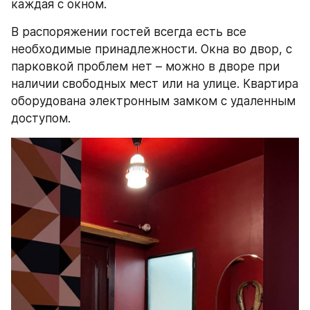
каждая с окном.
В распоряжении гостей всегда есть все 
необходимые принадлежности. Окна во двор, с 
парковкой проблем нет – можно в дворе при 
наличии свободных мест или на улице. Квартира 
оборудована электронным замком с удаленным 
доступом.