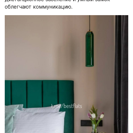
облегчают коммуникацию.