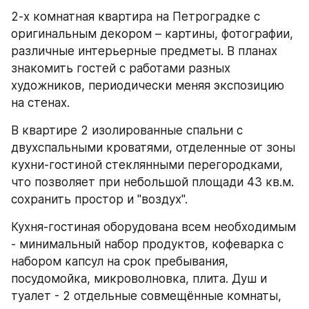
2-х комнатная квартира на Петроградке с 
оригинальным декором – картины, фотографии, 
различные интерьерные предметы. В планах 
знакомить гостей с работами разных 
художников, периодически меняя экспозицию 
на стенах.
В квартире 2 изолированные спальни с 
двухспальными кроватями, отделенные от зоны 
кухни-гостиной стеклянными перегородками, 
что позволяет при небольшой площади 43 кв.м. 
сохранить простор и "воздух".
Кухня-гостиная оборудована всем необходимым 
- минимальный набор продуктов, кофеварка с 
набором капсул на срок пребывания, 
посудомойка, микроволновка, плита. Душ и 
туалет - 2 отдельные совмещённые комнаты, 