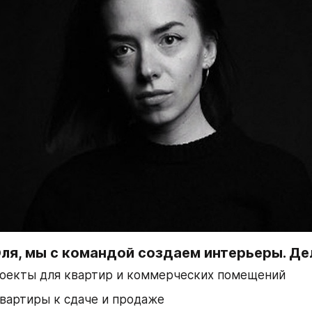
ля, мы с командой создаем интерьеры. Де
роекты для квартир и коммерческих помещений
вартиры к сдаче и продаже