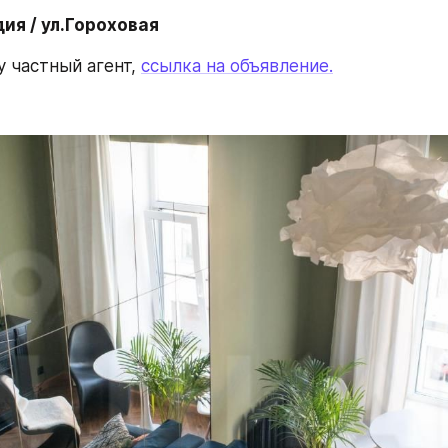
дия / ул.Гороховая 
 частный агент, 
ссылка на объявление.