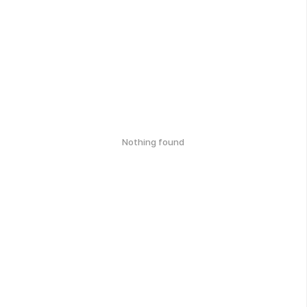
Nothing found